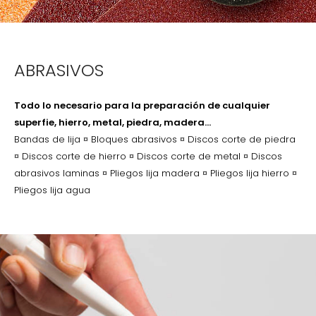
ABRASIVOS
Todo lo necesario para la preparación de cualquier
superfie, hierro, metal, piedra, madera…
Bandas de lija ¤ Bloques abrasivos ¤ Discos corte de piedra
¤ Discos corte de hierro ¤ Discos corte de metal ¤ Discos
abrasivos laminas ¤ Pliegos lija madera ¤ Pliegos lija hierro ¤
Pliegos lija agua