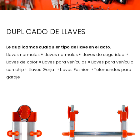
DUPLICADO DE LLAVES
Le duplicamos cualquier tipo de llave en el acto.
Llaves normales ¤ Llaves normales ¤ Llaves de seguridad ¤
Llaves de color ¤ Llaves para vehículos ¤ Llaves para vehículo
con chip ¤ Llaves Gorja ¤ Llaves Fashion ¤ Telemandos para
garaje