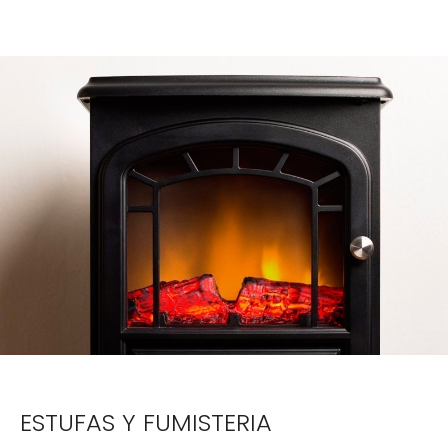
ESTUFAS Y FUMISTERIA