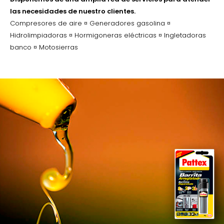
las necesidades de nuestro clientes.
Compresores de aire ¤ Generadores gasolina ¤
Hidrolimpiadoras ¤ Hormigoneras eléctricas ¤ Ingletadoras
banco ¤ Motosierras