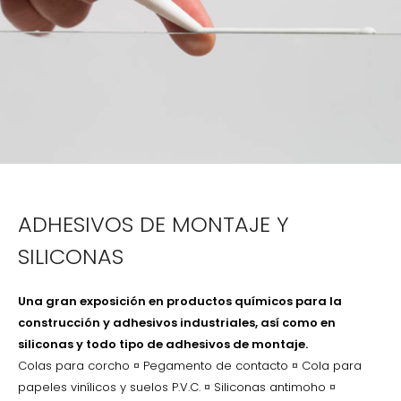
ADHESIVOS DE MONTAJE Y
SILICONAS
Una gran exposición en productos químicos para la
construcción y adhesivos industriales, así como en
siliconas y todo tipo de adhesivos de montaje.
Colas para corcho ¤ Pegamento de contacto ¤ Cola para
papeles vinílicos y suelos P.V.C. ¤ Siliconas antimoho ¤