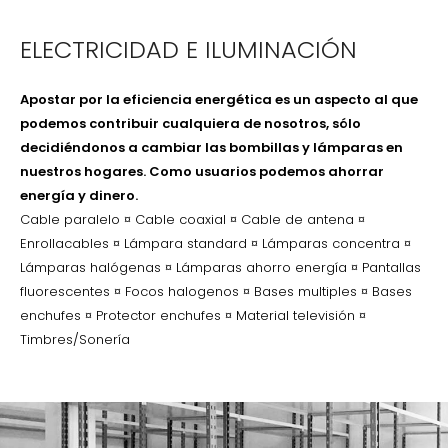
ELECTRICIDAD E ILUMINACIÓN
Apostar por la eficiencia energética es un aspecto al que
podemos contribuir cualquiera de nosotros, sólo
decidiéndonos a cambiar las bombillas y lámparas en
nuestros hogares. Como usuarios podemos ahorrar
energía y dinero.
Cable paralelo ¤ Cable coaxial ¤ Cable de antena ¤
Enrollacables ¤ Lámpara standard ¤ Lámparas concentra ¤
Lámparas halógenas ¤ Lámparas ahorro energía ¤ Pantallas
fluorescentes ¤ Focos halogenos ¤ Bases multiples ¤ Bases
enchufes ¤ Protector enchufes ¤ Material televisión ¤
Timbres/Sonería