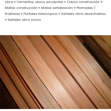
obra ¤ Cementos, yesos, escayolas ¤ Cubos construcción ¤
Mallas construcción ¤ Mallas señalización ¤ Plomadas /
tiralineas ¤ Puntales telescopico ¤ Señales obra desechables
¤ Señales obra conos