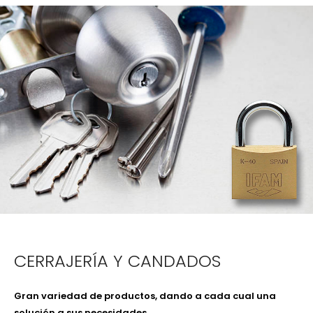
CERRAJERÍA Y CANDADOS
Gran variedad de productos, dando a cada cual una
solución a sus necesidades.