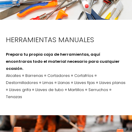
HERRAMIENTAS MANUALES
Prepara tu propia caja de herramientas, aquí
encontraras todo el material necesario para cualquier
ocasión.
Alicates ¤ Barrenas ¤ Cortadores ¤ Cortafríos ¤
Destornilladores ¤ Limas ¤ Llanas ¤ Llaves fijas ¤ Llaves planas
¤ Llaves grifa ¤ Llaves de tubo ¤ Martillos ¤ Serruchos ¤
Tenazas