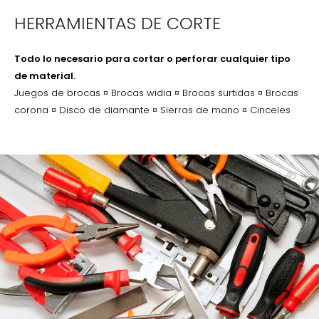
HERRAMIENTAS DE CORTE
Todo lo necesario para cortar o perforar cualquier tipo
de material.
Juegos de brocas ¤ Brocas widia ¤ Brocas surtidas ¤ Brocas
corona ¤ Disco de diamante ¤ Sierras de mano ¤ Cinceles