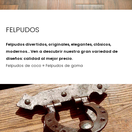
FELPUDOS
Felpudos divertidos, originales, elegantes, clásicos,
modernos… Ven a descubrir nuestra gran variedad de
diseños: calidad al mejor precio.
Felpudos de coco ¤ Felpudos de goma