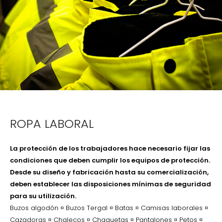
ROPA LABORAL
La protección de los trabajadores hace necesario fijar las
condiciones que deben cumplir los equipos de protección.
Desde su diseño y fabricación hasta su comercialización,
deben establecer las disposiciones
mínimas
de seguridad
para su utilización.
Buzos algodón ¤ Buzos Tergal ¤ Batas ¤ Camisas laborales ¤
Cazadoras ¤ Chalecos ¤ Chaquetas ¤ Pantalones ¤ Petos ¤