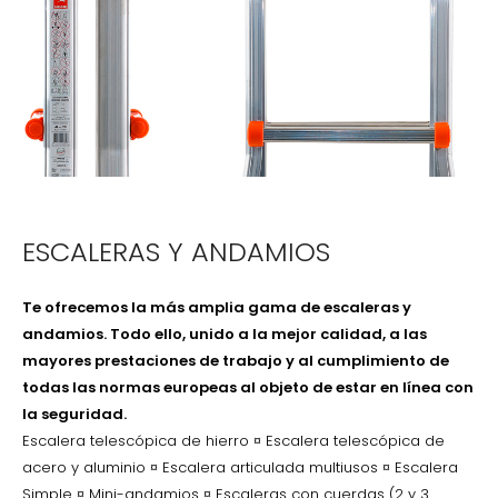
ESCALERAS Y ANDAMIOS
Te ofrecemos la más amplia gama de escaleras y
andamios. Todo ello, unido a la mejor calidad, a las
mayores prestaciones de trabajo y al cumplimiento de
todas las normas europeas al objeto de estar en línea con
la seguridad.
Escalera telescópica de hierro ¤ Escalera telescópica de
acero y aluminio ¤ Escalera articulada multiusos ¤ Escalera
Simple ¤ Mini-andamios ¤ Escaleras con cuerdas (2 y 3