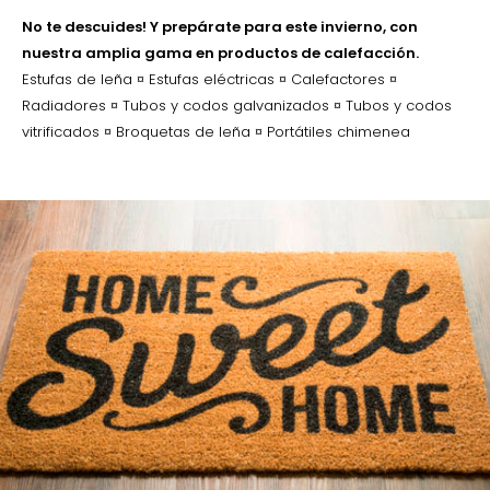
No te
descuides
! Y
prepárate
para este invierno, con
nuestra amplia gama en productos de calefacción.
Estufas de leña ¤ Estufas eléctricas ¤ Calefactores ¤
Radiadores ¤ Tubos y codos galvanizados ¤ Tubos y codos
vitrificados ¤ Broquetas de leña ¤ Portátiles chimenea