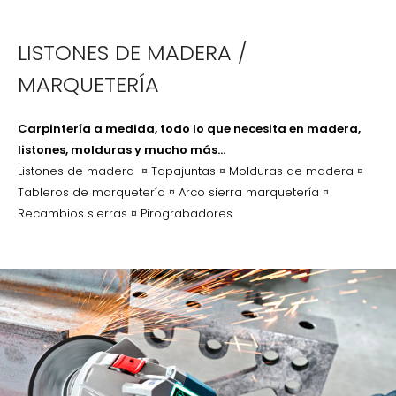
LISTONES DE MADERA /
MARQUETERÍA
Carpintería a medida, todo lo que necesita en madera,
listones, molduras y mucho más…
Listones de madera ¤ Tapajuntas ¤ Molduras de madera ¤
Tableros de marquetería ¤ Arco sierra marquetería ¤
Recambios sierras ¤ Pirograbadores