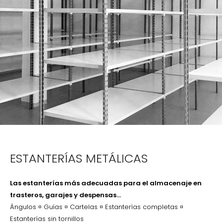
ESTANTERÍAS METÁLICAS
Las estanterías más adecuadas para el almacenaje en
trasteros, garajes y despensas…
Ángulos ¤ Guías ¤ Cartelas ¤ Estanterías completas ¤
Estanterías sin tornillos