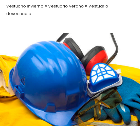
Vestuario invierno ¤ Vestuario verano ¤ Vestuario
desechable