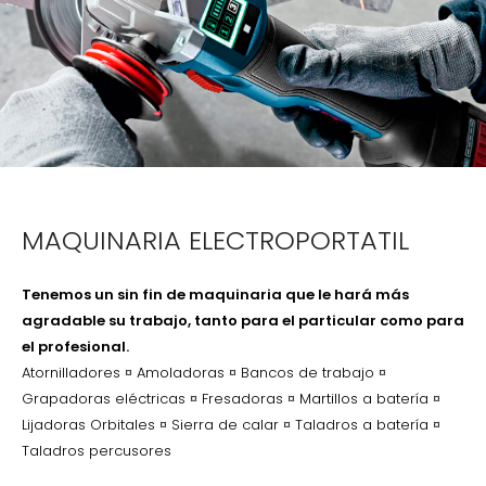
MAQUINARIA ELECTROPORTATIL
Tenemos un sin fin de maquinaria que le hará más
agradable su trabajo, tanto para el particular como para
el profesional.
Atornilladores ¤ Amoladoras ¤ Bancos de trabajo ¤
Grapadoras eléctricas ¤ Fresadoras ¤ Martillos a batería ¤
Lijadoras Orbitales ¤ Sierra de calar ¤ Taladros a batería ¤
Taladros percusores