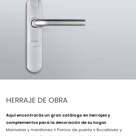
HERRAJE DE OBRA
Aquí encontrarás un gran catálogo en herrajes y
complementos para la decoración de su hogar.
Manivelas y manillones ¤ Pomos de puerta ¤ Bocallaves y