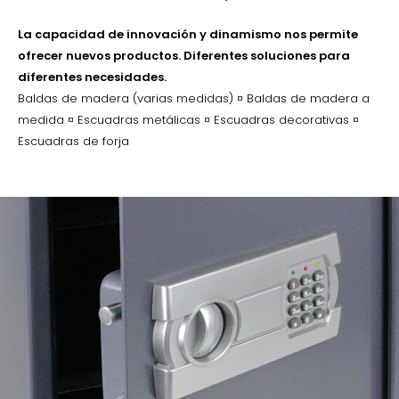
La capacidad de innovación y dinamismo nos permite
ofrecer nuevos productos. Diferentes soluciones para
diferentes necesidades.
Baldas de madera (varias medidas) ¤ Baldas de madera a
medida ¤ Escuadras metálicas ¤ Escuadras decorativas ¤
Escuadras de forja