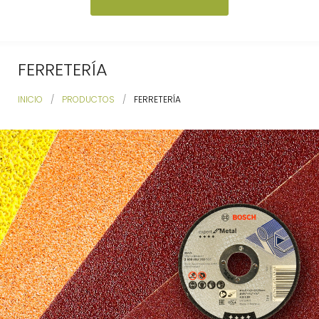
FERRETERÍA
INICIO
/
PRODUCTOS
/
FERRETERÍA
FERRETERÍA