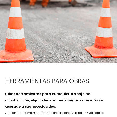
HERRAMIENTAS PARA OBRAS
Utiles herramientas para cualquier trabajo de
construcción, elija la herramienta segura que más se
acerque a sus necesidades.
Andamios construcción ¤ Banda señalización ¤ Carretillos