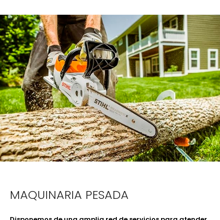
MAQUINARIA PESADA
Disponemos de una amplia red de servicios para atender