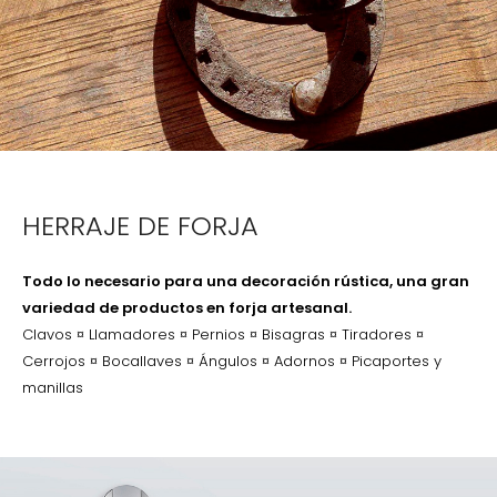
HERRAJE DE FORJA
Todo lo necesario para una decoración rústica, una gran
variedad de productos en forja artesanal.
Clavos ¤ Llamadores ¤ Pernios ¤ Bisagras ¤ Tiradores ¤
Cerrojos ¤ Bocallaves ¤ Ángulos ¤ Adornos ¤ Picaportes y
manillas