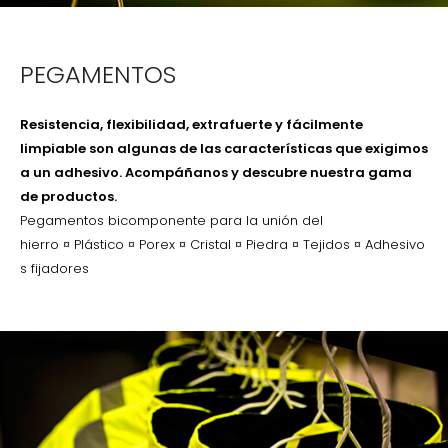
PEGAMENTOS
Resistencia, flexibilidad, extrafuerte y fácilmente
limpiable son algunas de las características que exigimos
a un adhesivo.
Acompáñanos
y descubre nuestra gama
de productos.
Pegamentos bicomponente para la unión del
hierro ¤ Plástico ¤ Porex ¤ Cristal ¤ Piedra ¤ Tejidos ¤ Adhesivo
s fijadores