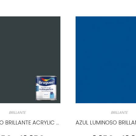
BRILLANTE
BRILLANTE
GRIS MEDIO BRILLANTE ACRYLIC MULTISUPERCIE