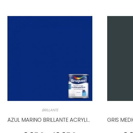
BRILLANTE
AZUL MARINO BRILLANTE ACRYLIC MULTISUPERCIE