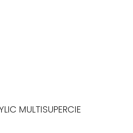
YLIC MULTISUPERCIE