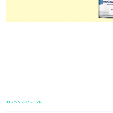
INFORMACIÓN ADICIONAL